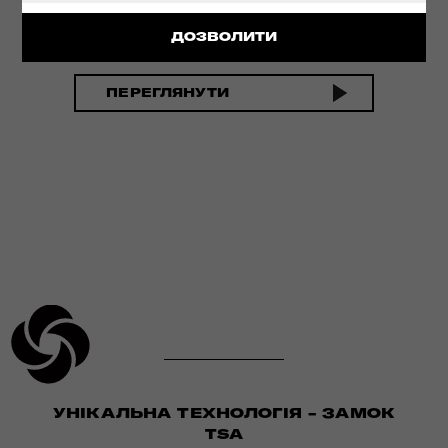
ІННОВАЦІЙНА ТЕХНОЛОГІЯ
ДОЗВОЛИТИ
ПЕРЕГЛЯНУТИ
УНІКАЛЬНА ТЕХНОЛОГІЯ - ЗАМОК
TSA