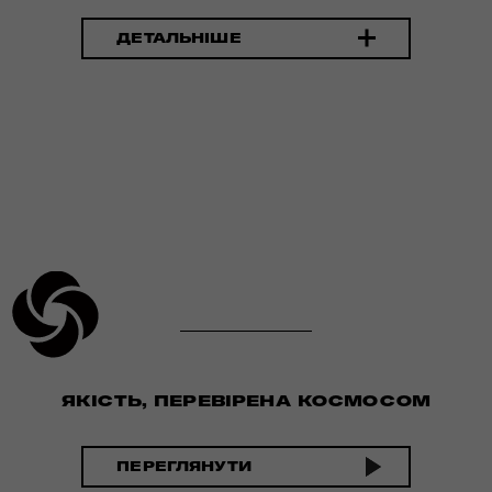
ДЕТАЛЬНІШЕ
ЯКІСТЬ, ПЕРЕВІРЕНА КОСМОСОМ
ПЕРЕГЛЯНУТИ