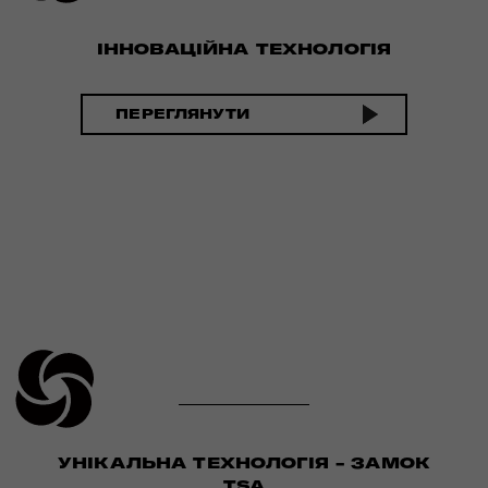
ІННОВАЦІЙНА ТЕХНОЛОГІЯ
ПЕРЕГЛЯНУТИ
УНІКАЛЬНА ТЕХНОЛОГІЯ - ЗАМОК
TSA