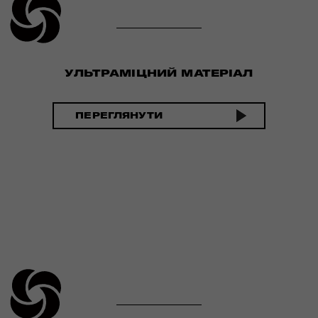
УЛЬТРАМІЦНИЙ МАТЕРІАЛ
ПЕРЕГЛЯНУТИ