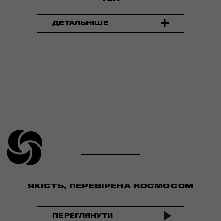
ДЕТАЛЬНІШЕ
ЯКІСТЬ, ПЕРЕВІРЕНА КОСМОСОМ
ПЕРЕГЛЯНУТИ