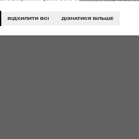
ВІДХИЛИТИ ВСІ
ДІЗНАТИСЯ БІЛЬШЕ