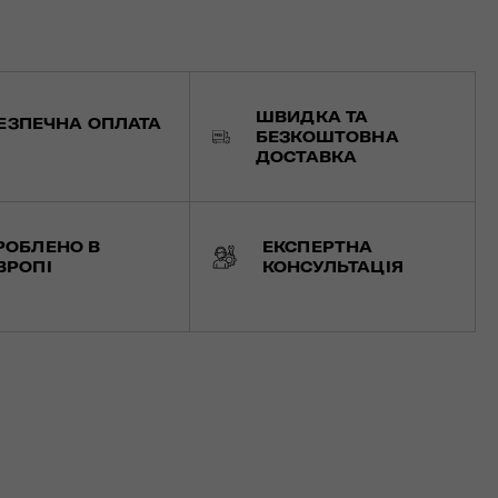
ШВИДКА ТА
ЕЗПЕЧНА ОПЛАТА
БЕЗКОШТОВНА
ДОСТАВКА
РОБЛЕНО В
ЕКСПЕРТНА
ВРОПІ
КОНСУЛЬТАЦІЯ