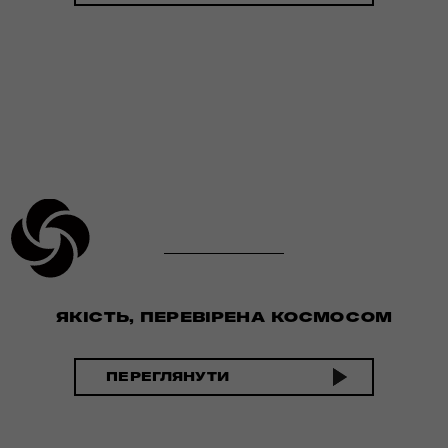
ЯКІСТЬ, ПЕРЕВІРЕНА КОСМОСОМ
ПЕРЕГЛЯНУТИ