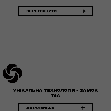
ПЕРЕГЛЯНУТИ
УНІКАЛЬНА ТЕХНОЛОГІЯ - ЗАМОК
TSA
ДЕТАЛЬНІШЕ