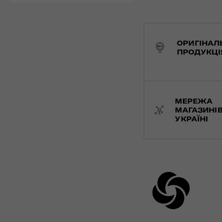
ОРИГІНАЛ
ПРОДУКЦІ
МЕРЕЖА
МАГАЗИНІВ
УКРАЇНІ