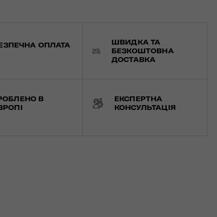
ШВИДКА ТА
ЕЗПЕЧНА ОПЛАТА
БЕЗКОШТОВНА
ДОСТАВКА
РОБЛЕНО В
ЕКСПЕРТНА
ВРОПІ
КОНСУЛЬТАЦІЯ