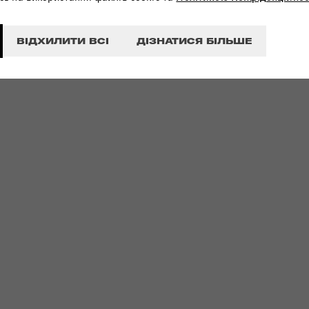
ВІДХИЛИТИ ВСІ
ДІЗНАТИСЯ БІЛЬШЕ