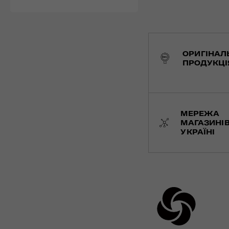
ОРИГІНАЛ
ПРОДУКЦІ
МЕРЕЖА
МАГАЗИНІВ
УКРАЇНІ