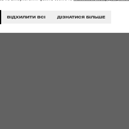
ВІДХИЛИТИ ВСІ
ДІЗНАТИСЯ БІЛЬШЕ