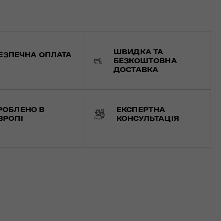
ШВИДКА ТА
ЕЗПЕЧНА ОПЛАТА
БЕЗКОШТОВНА
ДОСТАВКА
РОБЛЕНО В
ЕКСПЕРТНА
ВРОПІ
КОНСУЛЬТАЦІЯ