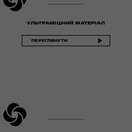
УЛЬТРАМІЦНИЙ МАТЕРІАЛ
ПЕРЕГЛЯНУТИ