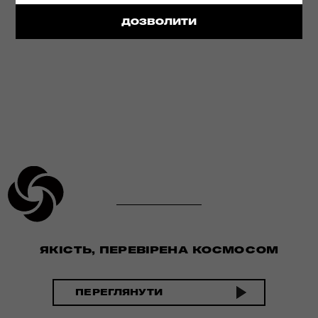
ДЕТАЛЬНІШЕ
ДОЗВОЛИТИ
ЯКІСТЬ, ПЕРЕВІРЕНА КОСМОСОМ
ПЕРЕГЛЯНУТИ