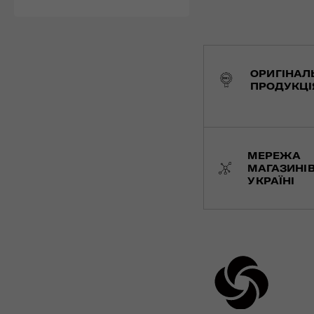
ОРИГІНАЛ
ПРОДУКЦІ
МЕРЕЖА
МАГАЗИНІВ
УКРАЇНІ