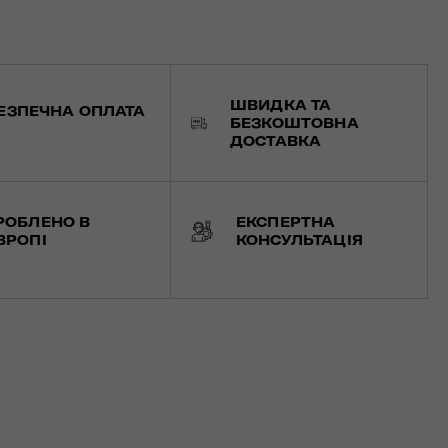
ШВИДКА ТА
ЕЗПЕЧНА ОПЛАТА
БЕЗКОШТОВНА
ДОСТАВКА
РОБЛЕНО В
ЕКСПЕРТНА
ВРОПІ
КОНСУЛЬТАЦІЯ