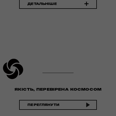
ДЕТАЛЬНІШЕ
ЯКІСТЬ, ПЕРЕВІРЕНА КОСМОСОМ
ПЕРЕГЛЯНУТИ