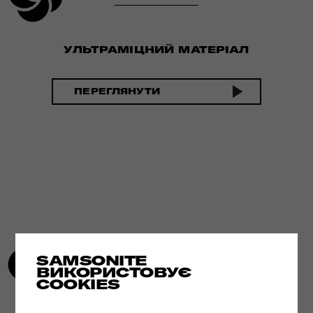
УЛЬТРАМІЦНИЙ МАТЕРІАЛ
ПЕРЕГЛЯНУТИ
SAMSONITE
ВИКОРИСТОВУЄ
COOKIES