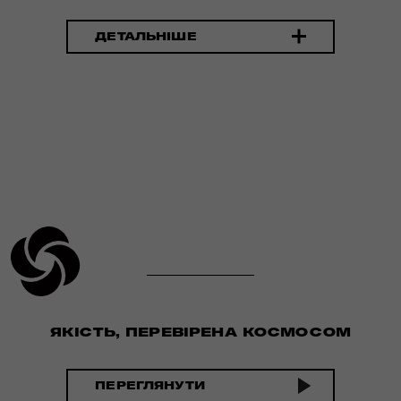
ДЕТАЛЬНІШЕ
ЯКІСТЬ, ПЕРЕВІРЕНА КОСМОСОМ
ПЕРЕГЛЯНУТИ