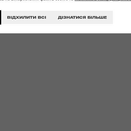
ВІДХИЛИТИ ВСІ
ДІЗНАТИСЯ БІЛЬШЕ