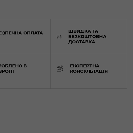
ШВИДКА ТА
ЕЗПЕЧНА ОПЛАТА
БЕЗКОШТОВНА
ДОСТАВКА
РОБЛЕНО В
ЕКСПЕРТНА
ВРОПІ
КОНСУЛЬТАЦІЯ