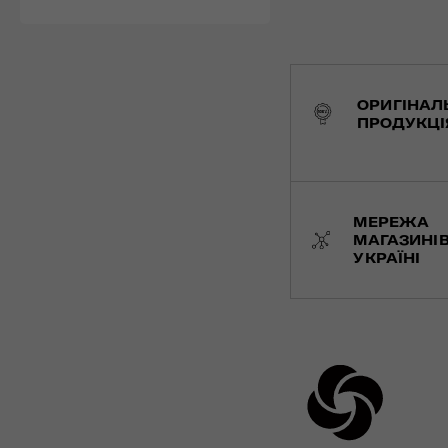
ОРИГІНАЛ
ПРОДУКЦІ
МЕРЕЖА
МАГАЗИНІВ
УКРАЇНІ