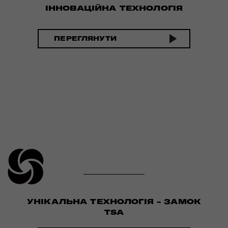
ІННОВАЦІЙНА ТЕХНОЛОГІЯ
ПЕРЕГЛЯНУТИ
УНІКАЛЬНА ТЕХНОЛОГІЯ - ЗАМОК
TSA