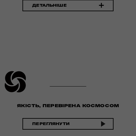
ДЕТАЛЬНІШЕ
ЯКІСТЬ, ПЕРЕВІРЕНА КОСМОСОМ
ПЕРЕГЛЯНУТИ