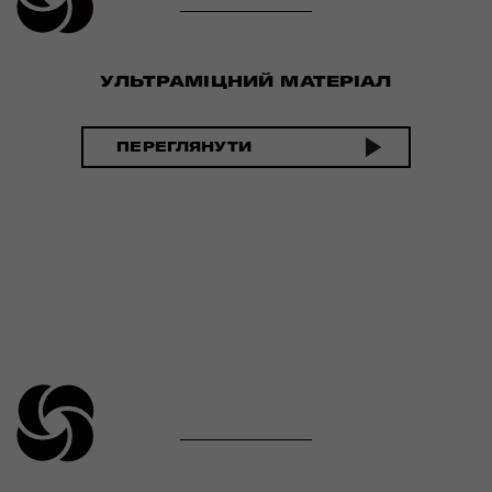
УЛЬТРАМІЦНИЙ МАТЕРІАЛ
ПЕРЕГЛЯНУТИ