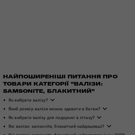
НАЙПОШИРЕНІШІ ПИТАННЯ ПРО
ТОВАРИ КАТЕГОРІЇ "ВАЛІЗИ:
SAMSONITE, БЛАКИТНИЙ"
Як вибрати валізу?
Який розмір валізи можна здавати в багаж?
Як вибрати валізу для подорожі в літаку?
Які валізи: samsonite, блакитний найдешевші?