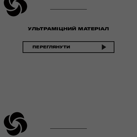
УЛЬТРАМІЦНИЙ МАТЕРІАЛ
ПЕРЕГЛЯНУТИ