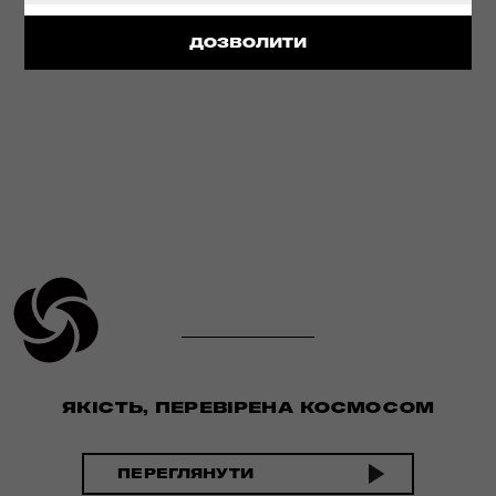
ДЕТАЛЬНІШЕ
ДОЗВОЛИТИ
ЯКІСТЬ, ПЕРЕВІРЕНА КОСМОСОМ
ПЕРЕГЛЯНУТИ