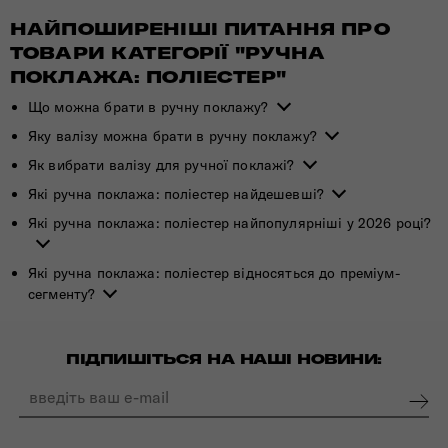
НАЙПОШИРЕНІШІ ПИТАННЯ ПРО
ТОВАРИ КАТЕГОРІЇ "РУЧНА
ПОКЛАЖА: ПОЛІЕСТЕР"
Що можна брати в ручну поклажу?
Яку валізу можна брати в ручну поклажу?
Як вибрати валізу для ручної поклажі?
Які ручна поклажа: поліестер найдешевші?
Які ручна поклажа: поліестер найпопулярніші у 2026 році?
Які ручна поклажа: поліестер відносяться до преміум-
сегменту?
ПІДПИШІТЬСЯ НА НАШІ НОВИНИ: