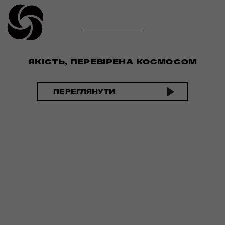
ЯКІСТЬ, ПЕРЕВІРЕНА КОСМОСОМ
ПЕРЕГЛЯНУТИ