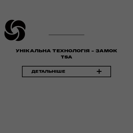
УНІКАЛЬНА ТЕХНОЛОГІЯ - ЗАМОК
TSA
ДЕТАЛЬНІШЕ