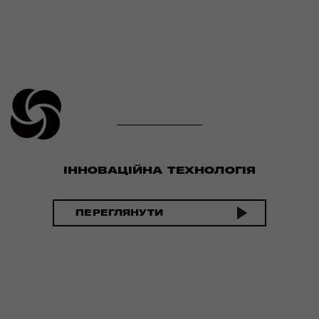
ІННОВАЦІЙНА ТЕХНОЛОГІЯ
ПЕРЕГЛЯНУТИ