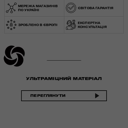
МЕРЕЖА МАГАЗИНІВ
СВІТОВА ГАРАНТІЯ
ПО УКРАЇНІ
ЕКСПЕРТНА
ЗРОБЛЕНО В ЄВРОПІ
КОНСУЛЬТАЦІЯ
УЛЬТРАМІЦНИЙ МАТЕРІАЛ
ПЕРЕГЛЯНУТИ