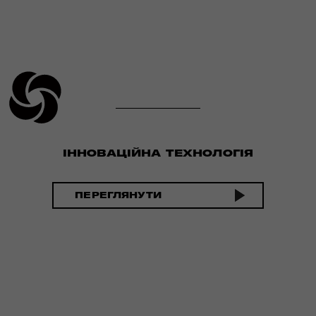
ІННОВАЦІЙНА ТЕХНОЛОГІЯ
ПЕРЕГЛЯНУТИ