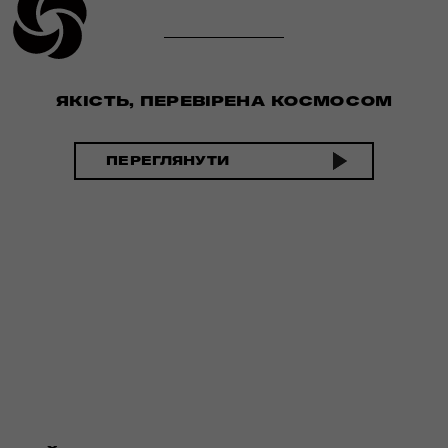
ЯКІСТЬ, ПЕРЕВІРЕНА КОСМОСОМ
ПЕРЕГЛЯНУТИ