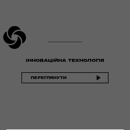
ІННОВАЦІЙНА ТЕХНОЛОГІЯ
ПЕРЕГЛЯНУТИ