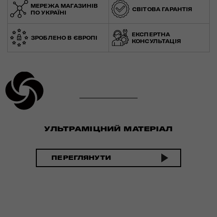
МЕРЕЖА МАГАЗИНІВ
СВІТОВА ГАРАНТІЯ
ПО УКРАЇНІ
ЕКСПЕРТНА
ЗРОБЛЕНО В ЄВРОПІ
КОНСУЛЬТАЦІЯ
УЛЬТРАМІЦНИЙ МАТЕРІАЛ
ПЕРЕГЛЯНУТИ