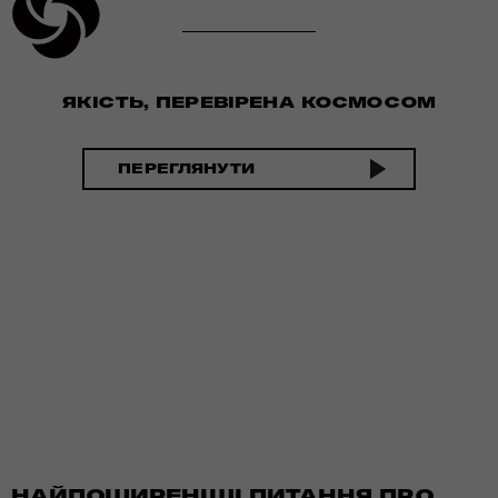
ЯКІСТЬ, ПЕРЕВІРЕНА КОСМОСОМ
ПЕРЕГЛЯНУТИ
НАЙПОШИРЕНІШІ ПИТАННЯ ПРО