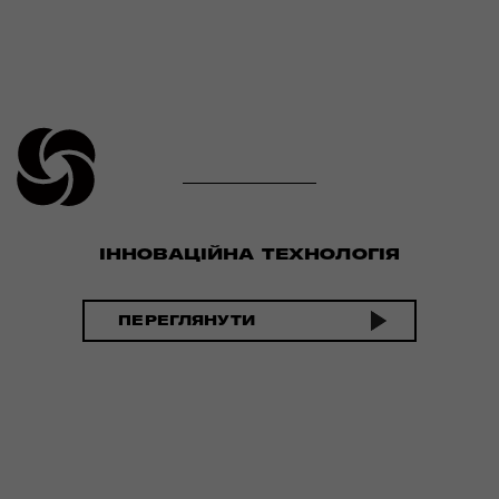
ІННОВАЦІЙНА ТЕХНОЛОГІЯ
ПЕРЕГЛЯНУТИ