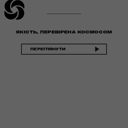
ЯКІСТЬ, ПЕРЕВІРЕНА КОСМОСОМ
ПЕРЕГЛЯНУТИ