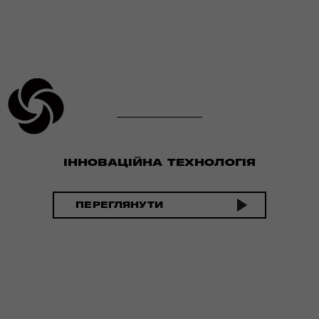
ІННОВАЦІЙНА ТЕХНОЛОГІЯ
ПЕРЕГЛЯНУТИ