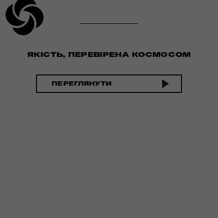
ЯКІСТЬ, ПЕРЕВІРЕНА КОСМОСОМ
ПЕРЕГЛЯНУТИ