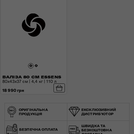
ВАЛІЗА 80 СМ ESSENS
80x43x37 см | 4,4 кг | 110 л
18 990 грн
ОРИГІНАЛЬНА
ЕКСКЛЮЗИВНИЙ
ПРОДУКЦІЯ
ДИСТРИБ'ЮТОР
ШВИДКА ТА
БЕЗПЕЧНА ОПЛАТА
БЕЗКОШТОВНА