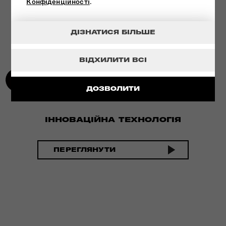
Конфіденційності
.
ДІЗНАТИСЯ БІЛЬШЕ
ВІДХИЛИТИ ВСІ
ДОЗВОЛИТИ
ІННОВАЦІЙНА ТЕХНОЛОГІЯ
ПЕРЕГЛЯНУТИ