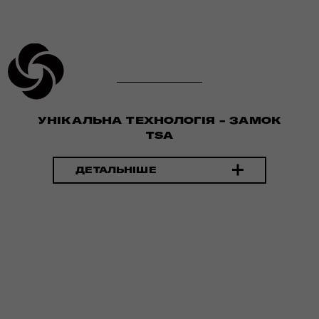
УНІКАЛЬНА ТЕХНОЛОГІЯ - ЗАМОК
TSA
ДЕТАЛЬНІШЕ