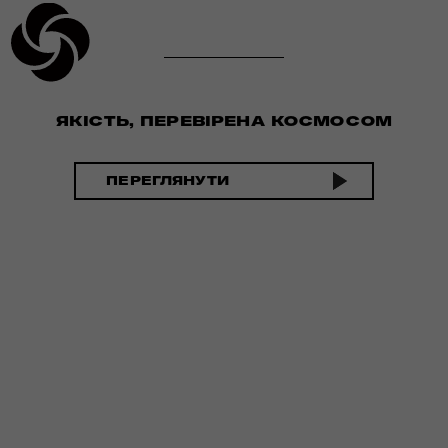
ЯКІСТЬ, ПЕРЕВІРЕНА КОСМОСОМ
ПЕРЕГЛЯНУТИ