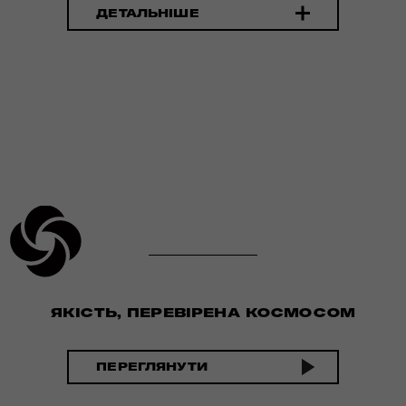
ДЕТАЛЬНІШЕ
ЯКІСТЬ, ПЕРЕВІРЕНА КОСМОСОМ
ПЕРЕГЛЯНУТИ