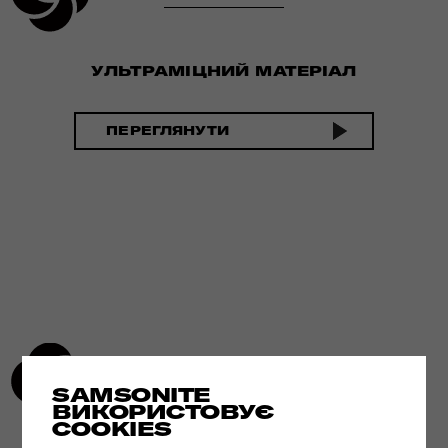
УЛЬТРАМІЦНИЙ МАТЕРІАЛ
ПЕРЕГЛЯНУТИ
SAMSONITE
ВИКОРИСТОВУЄ
COOKIES