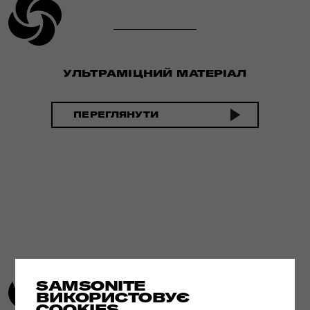
УЛЬТРАМІЦНИЙ МАТЕРІАЛ
ПЕРЕГЛЯНУТИ
SAMSONITE
ВИКОРИСТОВУЄ
COOKIES