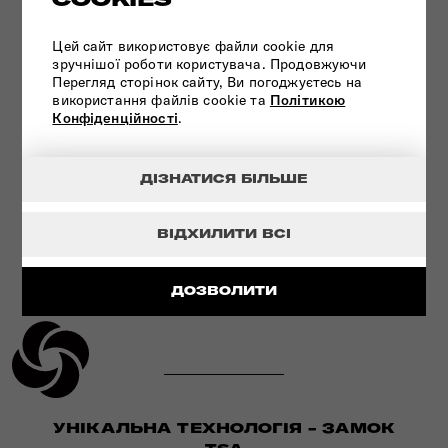
Цей сайт використовує файли cookie для
ІННОВАЦІЙНА ТЕХНОЛОГІЯ
зручнішої роботи користувача. Продовжуючи
Перегляд сторінок сайту, Ви погоджуєтесь на
використання файлів cookie та
Політикою
ПЕРЕГЛЯНУТИ
Конфіденційності
.
ДІЗНАТИСЯ БІЛЬШЕ
ВІДХИЛИТИ ВСІ
ДОЗВОЛИТИ
УНІКАЛЬНА ТЕХНОЛОГІЯ - ЗАМОК