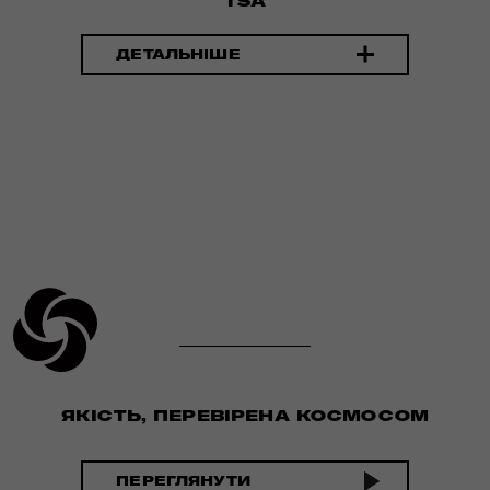
TSA
ДЕТАЛЬНІШЕ
ЯКІСТЬ, ПЕРЕВІРЕНА КОСМОСОМ
ПЕРЕГЛЯНУТИ