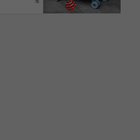
Порівняти