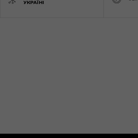
УКРАЇНІ