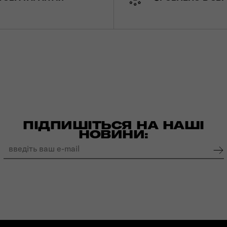
ПІДПИШІТЬСЯ НА НАШІ
НОВИНИ: