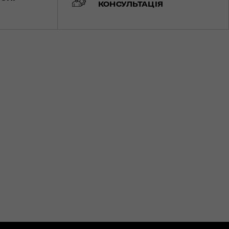
КОНСУЛЬТАЦІЯ