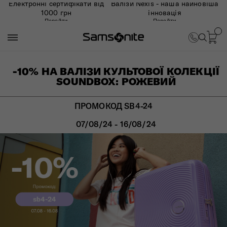
Електронні сертифікати від
Валізи Nexis - наша найновіша
1000 грн
інновація
Перейти
Перейти
-10% НА ВАЛІЗИ КУЛЬТОВОЇ КОЛЕКЦІЇ
SOUNDBOX: РОЖЕВИЙ
ПРОМОКОД SB4-24
07/08/24 - 16/08/24