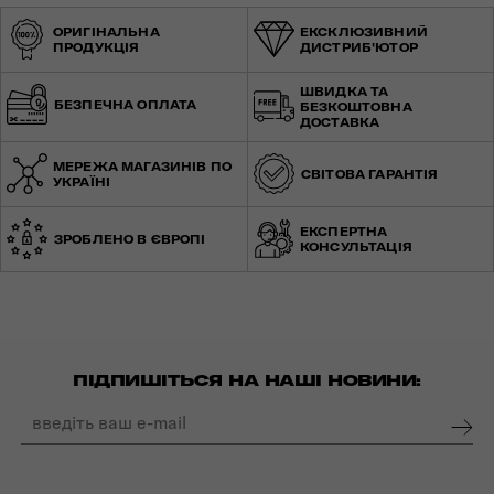
ОРИГІНАЛЬНА
ЕКСКЛЮЗИВНИЙ
ПРОДУКЦІЯ
ДИСТРИБ'ЮТОР
ШВИДКА ТА
БЕЗПЕЧНА ОПЛАТА
БЕЗКОШТОВНА
ДОСТАВКА
МЕРЕЖА МАГАЗИНІВ ПО
СВІТОВА ГАРАНТІЯ
УКРАЇНІ
ЕКСПЕРТНА
ЗРОБЛЕНО В ЄВРОПІ
КОНСУЛЬТАЦІЯ
ПІДПИШІТЬСЯ НА НАШІ НОВИНИ: