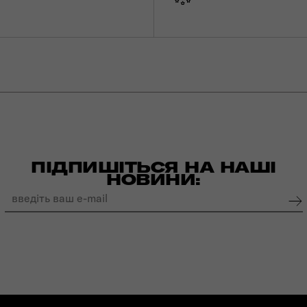
ПІДПИШІТЬСЯ НА НАШІ
НОВИНИ: