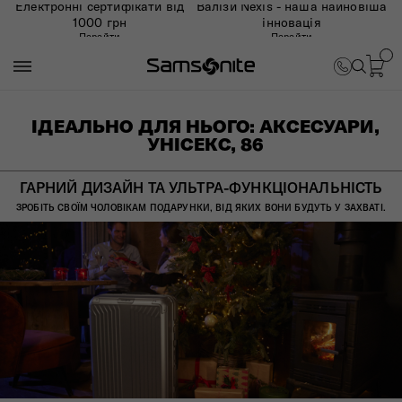
Електронні сертифікати від
Валізи Nexis - наша найновіша
1000 грн
інновація
Перейти
Перейти
ІДЕАЛЬНО ДЛЯ НЬОГО: АКСЕСУАРИ,
УНІСЕКС, 86
ГАРНИЙ ДИЗАЙН ТА УЛЬТРА-ФУНКЦІОНАЛЬНІСТЬ
ЗРОБІТЬ СВОЇМ ЧОЛОВІКАМ ПОДАРУНКИ, ВІД ЯКИХ ВОНИ БУДУТЬ У ЗАХВАТІ.​