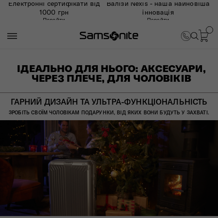
Електронні сертифікати від
Валізи Nexis - наша найновіша
1000 грн
інновація
Перейти
Перейти
ІДЕАЛЬНО ДЛЯ НЬОГО: АКСЕСУАРИ,
ЧЕРЕЗ ПЛЕЧЕ, ДЛЯ ЧОЛОВІКІВ
ГАРНИЙ ДИЗАЙН ТА УЛЬТРА-ФУНКЦІОНАЛЬНІСТЬ
ЗРОБІТЬ СВОЇМ ЧОЛОВІКАМ ПОДАРУНКИ, ВІД ЯКИХ ВОНИ БУДУТЬ У ЗАХВАТІ.​