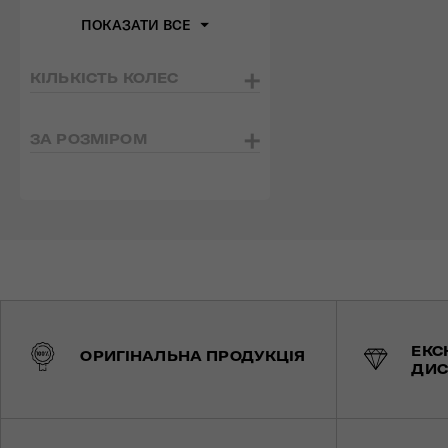
ПОКАЗАТИ ВСЕ
КІЛЬКІСТЬ КОЛЕС
ЗА РОЗМІРОМ
ЕКС
ОРИГІНАЛЬНА ПРОДУКЦІЯ
ДИС