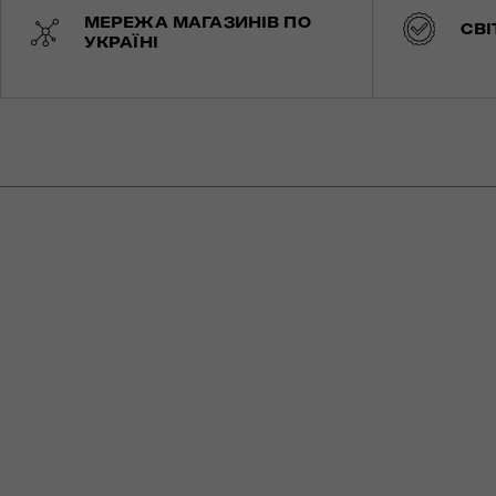
МЕРЕЖА МАГАЗИНІВ ПО
СВІ
УКРАЇНІ