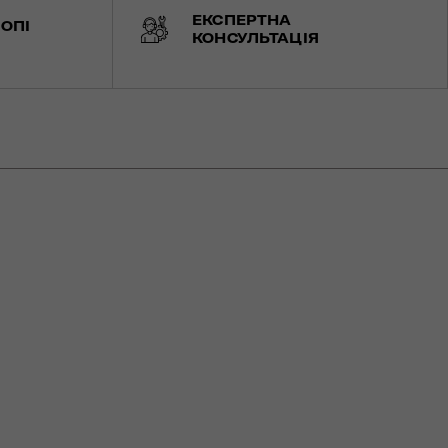
ЕКСПЕРТНА
ОПІ
КОНСУЛЬТАЦІЯ