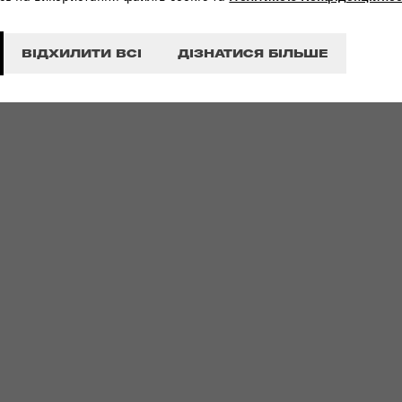
ВІДХИЛИТИ ВСІ
ДІЗНАТИСЯ БІЛЬШЕ