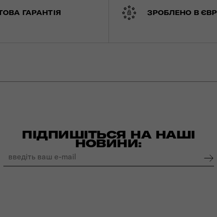
ТОВА ГАРАНТІЯ
ЗРОБЛЕНО В ЄВР
ПІДПИШІТЬСЯ НА НАШІ
НОВИНИ: