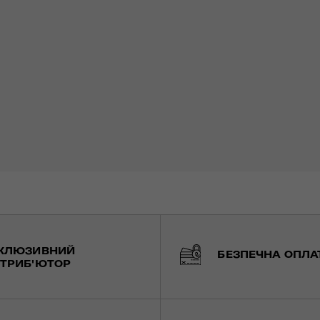
КЛЮЗИВНИЙ
БЕЗПЕЧНА ОПЛА
ТРИБ'ЮТОР