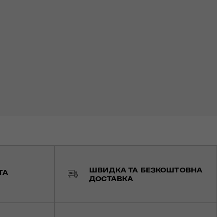
ШВИДКА ТА БЕЗКОШТОВНА
ТА
ДОСТАВКА