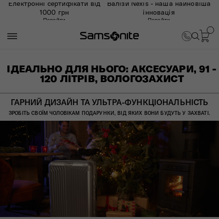
Електронні сертифікати від
Валізи Nexis - наша найновіша
1000 грн
інновація
Перейти
Перейти
ІДЕАЛЬНО ДЛЯ НЬОГО: АКСЕСУАРИ, 91 -
120 ЛІТРІВ, ВОЛОГОЗАХИСТ
ГАРНИЙ ДИЗАЙН ТА УЛЬТРА-ФУНКЦІОНАЛЬНІСТЬ
ЗРОБІТЬ СВОЇМ ЧОЛОВІКАМ ПОДАРУНКИ, ВІД ЯКИХ ВОНИ БУДУТЬ У ЗАХВАТІ.​