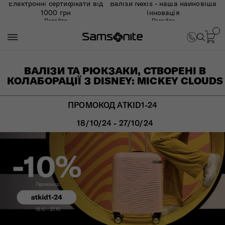
Електронні сертифікати від
Валізи Nexis - наша найновіша
1000 грн
інновація
Перейти
Перейти
ВАЛІЗИ ТА РЮКЗАКИ, СТВОРЕНІ В
КОЛАБОРАЦІЇ З DISNEY: MICKEY CLOUDS
ПРОМОКОД ATKID1-24
18/10/24 - 27/10/24