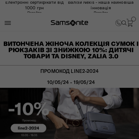
Електронні сертифікати від
Валізи Nexis - наша найновіша
1000 грн
інновація
Перейти
Перейти
ВИТОНЧЕНА ЖІНОЧА КОЛЕКЦІЯ СУМОК І
РЮКЗАКІВ ЗІ ЗНИЖКОЮ 10%: ДИТЯЧІ
ТОВАРИ ТА DISNEY, ZALIA 3.0
ПРОМОКОД LINE2-2024
10/05/24 - 19/05/24