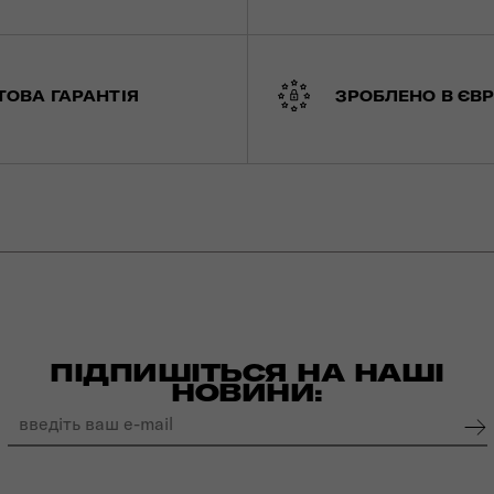
ТОВА ГАРАНТІЯ
ЗРОБЛЕНО В ЄВР
ПІДПИШІТЬСЯ НА НАШІ
НОВИНИ: