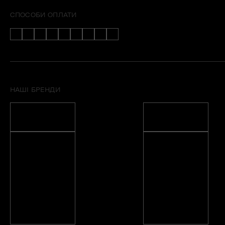
СПОСОБИ ОПЛАТИ
НАШІ БРЕНДИ