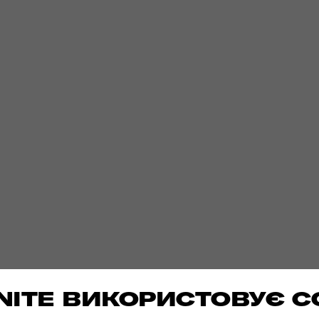
ITE ВИКОРИСТОВУЄ C