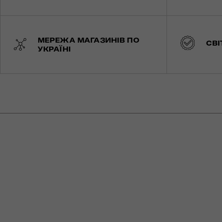
МЕРЕЖА МАГАЗИНІВ ПО
СВІ
УКРАЇНІ