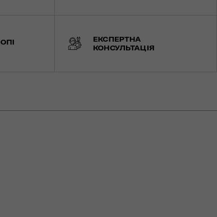
ЕКСПЕРТНА
ОПІ
КОНСУЛЬТАЦІЯ