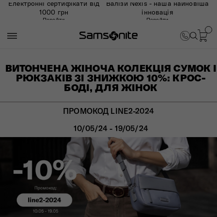
Електронні сертифікати від
Валізи Nexis - наша найновіша
1000 грн
інновація
Перейти
Перейти
ВИТОНЧЕНА ЖІНОЧА КОЛЕКЦІЯ СУМОК І
РЮКЗАКІВ ЗІ ЗНИЖКОЮ 10%: КРОС-
БОДІ, ДЛЯ ЖІНОК
ПРОМОКОД LINE2-2024
10/05/24 - 19/05/24