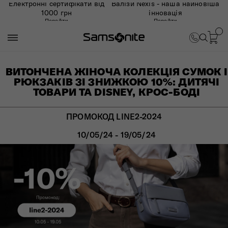
Електронні сертифікати від
Валізи Nexis - наша найновіша
1000 грн
інновація
Перейти
Перейти
ВИТОНЧЕНА ЖІНОЧА КОЛЕКЦІЯ СУМОК І
РЮКЗАКІВ ЗІ ЗНИЖКОЮ 10%: ДИТЯЧІ
ТОВАРИ ТА DISNEY, КРОС-БОДІ
ПРОМОКОД LINE2-2024
10/05/24 - 19/05/24