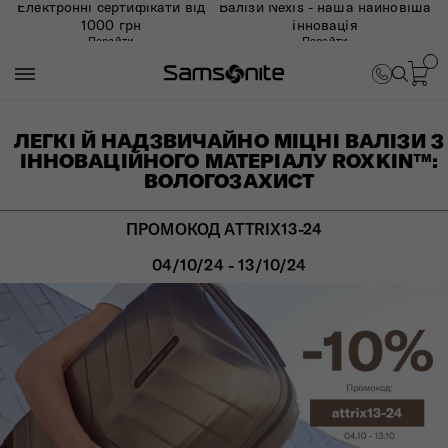
Електронні сертифікати від
Валізи Nexis - наша найновіша
1000 грн
інновація
Перейти
Перейти
ЛЕГКІ Й НАДЗВИЧАЙНО МІЦНІ ВАЛІЗИ З
ІННОВАЦІЙНОГО МАТЕРІАЛУ ROXKIN™:
ВОЛОГОЗАХИСТ
ПРОМОКОД ATTRIX13-24
04/10/24 - 13/10/24