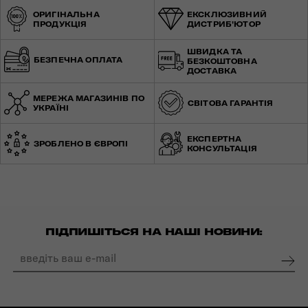
ОРИГІНАЛЬНА
ЕКСКЛЮЗИВНИЙ
ПРОДУКЦІЯ
ДИСТРИБ'ЮТОР
ШВИДКА ТА
БЕЗПЕЧНА ОПЛАТА
БЕЗКОШТОВНА
ДОСТАВКА
МЕРЕЖА МАГАЗИНІВ ПО
СВІТОВА ГАРАНТІЯ
УКРАЇНІ
ЕКСПЕРТНА
ЗРОБЛЕНО В ЄВРОПІ
КОНСУЛЬТАЦІЯ
ПІДПИШІТЬСЯ НА НАШІ НОВИНИ: