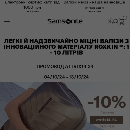
Електронні сертифікати від
Валізи Nexis - наша найновіша
1000 грн
інновація
Перейти
Перейти
ЛЕГКІ Й НАДЗВИЧАЙНО МІЦНІ ВАЛІЗИ З
ІННОВАЦІЙНОГО МАТЕРІАЛУ ROXKIN™: 1
- 10 ЛІТРІВ
ПРОМОКОД ATTRIX14-24
04/10/24 - 13/10/24