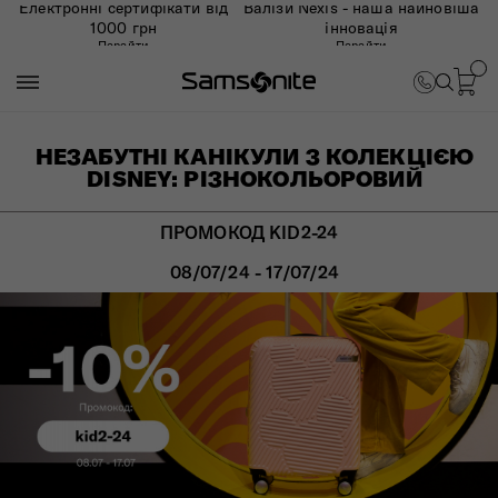
Електронні сертифікати від
Валізи Nexis - наша найновіша
1000 грн
інновація
Перейти
Перейти
НЕЗАБУТНІ КАНІКУЛИ З КОЛЕКЦІЄЮ
DISNEY: РІЗНОКОЛЬОРОВИЙ
ПРОМОКОД KID2-24
08/07/24 - 17/07/24