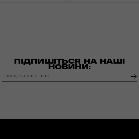
ПІДПИШІТЬСЯ НА НАШІ
НОВИНИ: