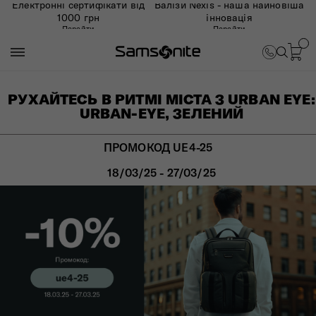
Електронні сертифікати від
Валізи Nexis - наша найновіша
1000 грн
інновація
Перейти
Перейти
РУХАЙТЕСЬ В РИТМІ МІСТА З URBAN EYE:
URBAN-EYE, ЗЕЛЕНИЙ
ПРОМОКОД UE4-25
18/03/25 - 27/03/25