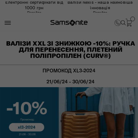
Електронні сертифікати від
Валізи Nexis - наша найновіша
1000 грн
інновація
Перейти
Перейти
ВАЛІЗИ XXL ЗІ ЗНИЖКОЮ -10%: РУЧКА
ДЛЯ ПЕРЕНЕСЕННЯ, ПЛЕТЕНИЙ
ПОЛІПРОПІЛЕН (CURV®)
ПРОМОКОД XL3-2024
21/06/24 - 30/06/24