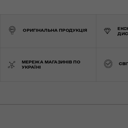
ЕКС
ОРИГІНАЛЬНА ПРОДУКЦІЯ
ДИС
МЕРЕЖА МАГАЗИНІВ ПО
СВІ
УКРАЇНІ