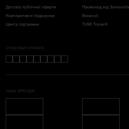
Договір публічної оферти
Промокод від Samsonit
Корпоративні подарунки
Вакансії
Центр підтримки
TUMI Tracer®
СПОСОБИ ОПЛАТИ
НАШІ БРЕНДИ