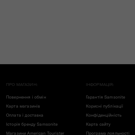
ПРО МАГАЗИН:
ІНФОРМАЦІЯ:
Повернення і обмін
Гарантія Samsonite
Карта магазинів
Корисні публікації
Оплата і доставка
Конфіденційність
Історія бренду Samsonite
Карта сайту
Магазини American Tourister
Програма лояльності