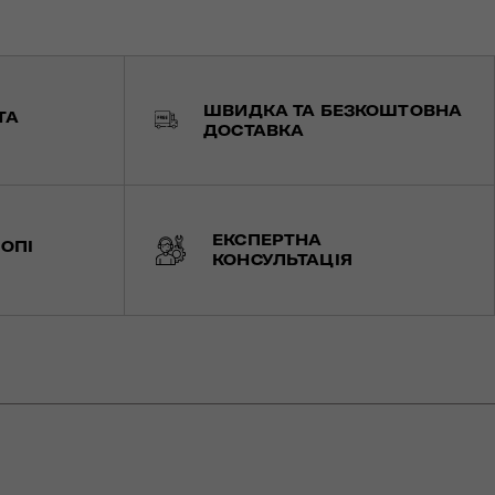
ШВИДКА ТА БЕЗКОШТОВНА
ТА
ДОСТАВКА
ЕКСПЕРТНА
ОПІ
КОНСУЛЬТАЦІЯ