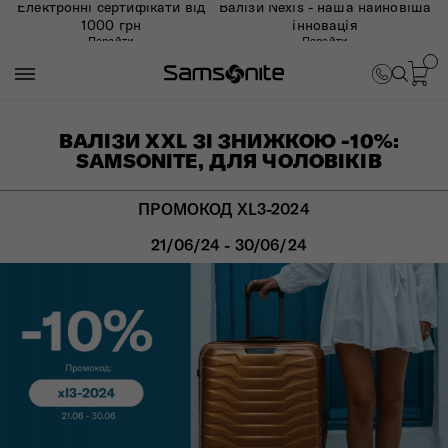
Електронні сертифікати від
Валізи Nexis - наша найновіша
1000 грн
інновація
Перейти
Перейти
ВАЛІЗИ XXL ЗІ ЗНИЖКОЮ -10%:
SAMSONITE, ДЛЯ ЧОЛОВІКІВ
ПРОМОКОД XL3-2024
21/06/24 - 30/06/24