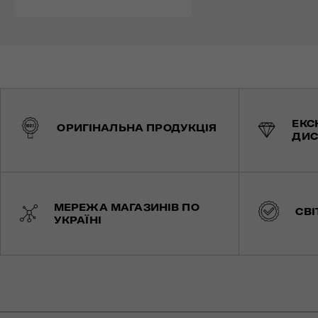
ЕКС
ОРИГІНАЛЬНА ПРОДУКЦІЯ
ДИС
МЕРЕЖА МАГАЗИНІВ ПО
СВІ
УКРАЇНІ