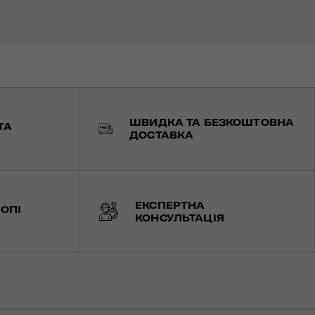
ШВИДКА ТА БЕЗКОШТОВНА
ТА
ДОСТАВКА
ЕКСПЕРТНА
ОПІ
КОНСУЛЬТАЦІЯ