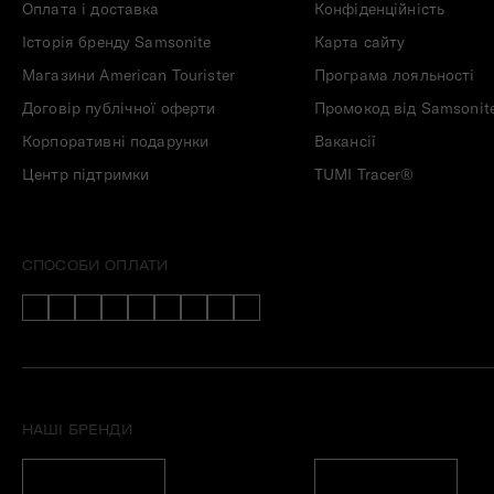
Оплата і доставка
Конфіденційність
Історія бренду Samsonite
Карта сайту
Магазини American Tourister
Програма лояльності
Договір публічної оферти
Промокод від Samsonit
Корпоративні подарунки
Вакансії
Центр підтримки
TUMI Tracer®
СПОСОБИ ОПЛАТИ
НАШІ БРЕНДИ