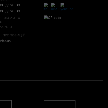
:00 до 20:00
:00 до 20:00
РЕКЛАМИ ТА
Ь
nite.ua
 І ПРОПОЗИЦІЙ
nite.ua