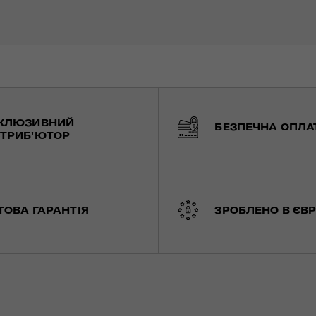
КЛЮЗИВНИЙ
БЕЗПЕЧНА ОПЛА
ТРИБ'ЮТОР
ТОВА ГАРАНТІЯ
ЗРОБЛЕНО В ЄВР