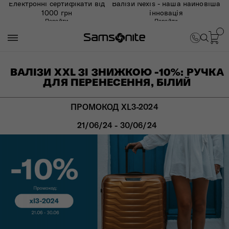
Електронні сертифікати від
Валізи Nexis - наша найновіша
1000 грн
інновація
Перейти
Перейти
ВАЛІЗИ XXL ЗІ ЗНИЖКОЮ -10%: РУЧКА
ДЛЯ ПЕРЕНЕСЕННЯ, БІЛИЙ
ПРОМОКОД XL3-2024
21/06/24 - 30/06/24