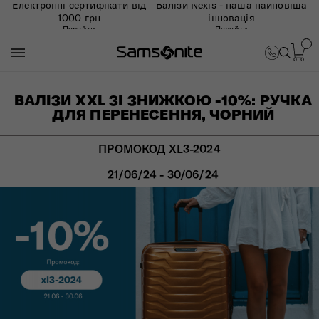
Електронні сертифікати від
Валізи Nexis - наша найновіша
1000 грн
інновація
Перейти
Перейти
ВАЛІЗИ XXL ЗІ ЗНИЖКОЮ -10%: РУЧКА
ДЛЯ ПЕРЕНЕСЕННЯ, ЧОРНИЙ
ПРОМОКОД XL3-2024
21/06/24 - 30/06/24