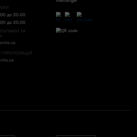
БОТИ
:00 до 20:00
:00 до 20:00
РЕКЛАМИ ТА
Ь
nite.ua
 І ПРОПОЗИЦІЙ
nite.ua