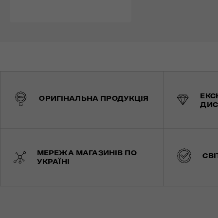
ЕКС
ОРИГІНАЛЬНА ПРОДУКЦІЯ
ДИС
МЕРЕЖА МАГАЗИНІВ ПО
СВІ
УКРАЇНІ