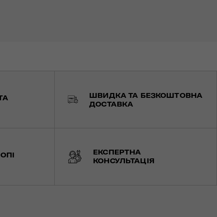
ШВИДКА ТА БЕЗКОШТОВНА
ТА
ДОСТАВКА
ЕКСПЕРТНА
ОПІ
КОНСУЛЬТАЦІЯ