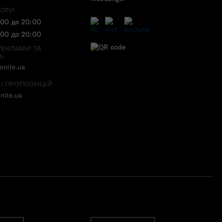
БОТИ
:00 до 20:00
:00 до 20:00
РЕКЛАМИ ТА
Ь
nite.ua
 І ПРОПОЗИЦІЙ
nite.ua