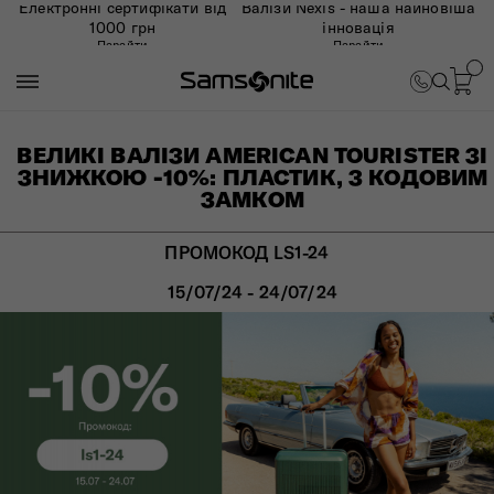
Електронні сертифікати від
Валізи Nexis - наша найновіша
1000 грн
інновація
Перейти
Перейти
ВЕЛИКІ ВАЛІЗИ AMERICAN TOURISTER ЗІ
ЗНИЖКОЮ -10%: ПЛАСТИК, З КОДОВИМ
ЗАМКОМ
ПРОМОКОД LS1-24
15/07/24 - 24/07/24