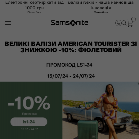
Електронні сертифікати від
Валізи Nexis - наша найновіша
1000 грн
інновація
Перейти
Перейти
ВЕЛИКІ ВАЛІЗИ AMERICAN TOURISTER ЗІ
ЗНИЖКОЮ -10%: ФІОЛЕТОВИЙ
ПРОМОКОД LS1-24
15/07/24 - 24/07/24