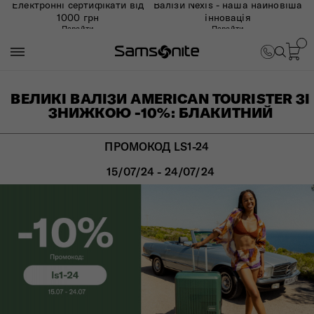
Електронні сертифікати від
Валізи Nexis - наша найновіша
1000 грн
інновація
Перейти
Перейти
ВЕЛИКІ ВАЛІЗИ AMERICAN TOURISTER ЗІ
ЗНИЖКОЮ -10%: БЛАКИТНИЙ
ПРОМОКОД LS1-24
15/07/24 - 24/07/24