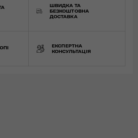
ШВИДКА ТА
ТА
БЕЗКОШТОВНА
ДОСТАВКА
ЕКСПЕРТНА
ОПІ
КОНСУЛЬТАЦІЯ