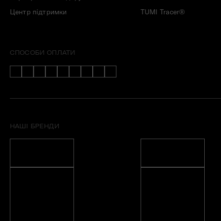
Центр підтримки
TUMI Tracer®
СПОСОБИ ОПЛАТИ
НАШІ БРЕНДИ