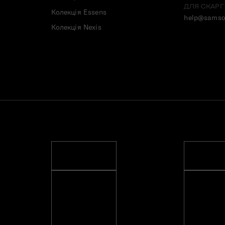
ДЛЯ СКАРГ
Колекція Essens
help@samso
Колекція Nexis