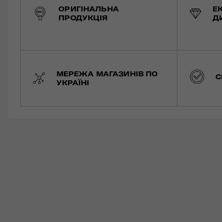
ОРИГІНАЛЬНА
Е
ПРОДУКЦІЯ
Д
МЕРЕЖА МАГАЗИНІВ ПО
С
УКРАЇНІ