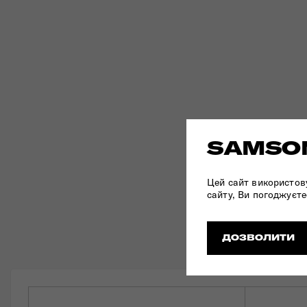
SAMSON
Цей сайт використов
сайту, Ви погоджуєте
ДОЗВОЛИТИ